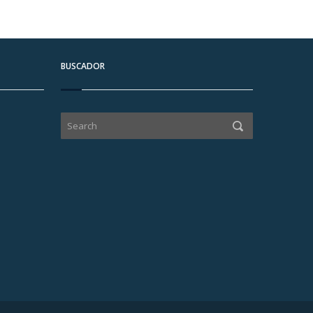
BUSCADOR