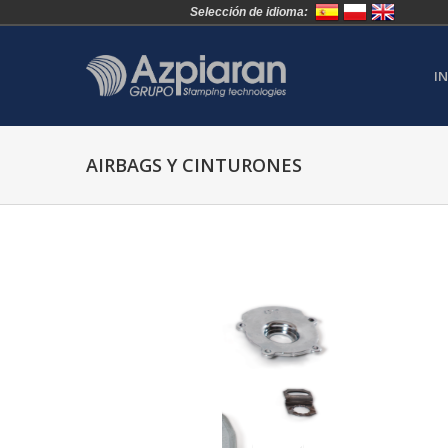
Selección de idioma:
IN
AIRBAGS Y CINTURONES