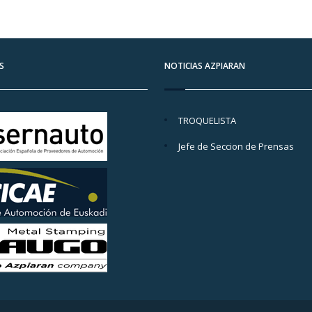
S
NOTICIAS AZPIARAN
TROQUELISTA
Jefe de Seccion de Prensas