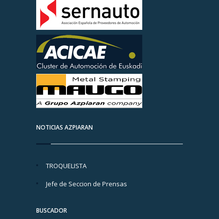
NOTICIAS AZPIARAN
TROQUELISTA
Jefe de Seccion de Prensas
BUSCADOR