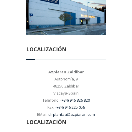
LOCALIZACIÓN
Azpiaran Zaldibar
Autonomía, 9
48250 Zaldibar
Vizcaya-Spain
Teléfono:
(+34) 946 826 820
Fax:
(+34) 946 225 056
EMail:
dirplantaa@azpiaran.com
LOCALIZACIÓN