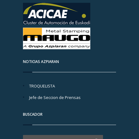
NOTICIAS AZPIARAN
TROQUELISTA
Jefe de Seccion de Prensas
BUSCADOR