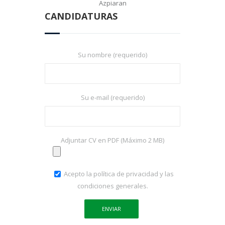
Azpiaran
CANDIDATURAS
Su nombre (requerido)
Su e-mail (requerido)
Adjuntar CV en PDF (Máximo 2 MB)
Acepto la política de privacidad y las
condiciones generales.