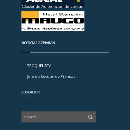
NOTICIAS AZPIARAN
TROQUELISTA
Jefe de Seccion de Prensas
BUSCADOR